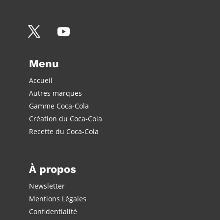
Menu
Accueil
Autres marques
Gamme Coca-Cola
Création du Coca-Cola
Recette du Coca-Cola
À propos
Newsletter
Mentions Légales
Confidentialité