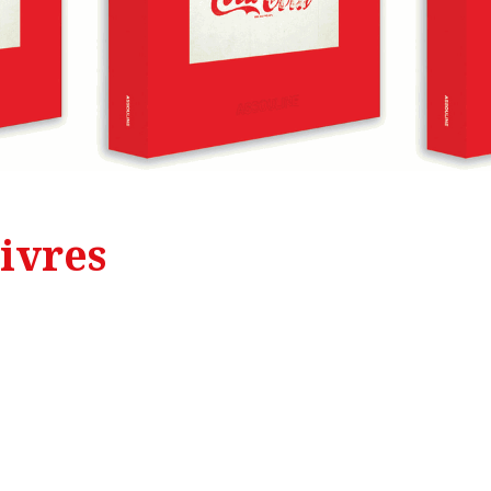
ivres