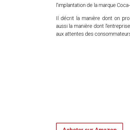
l'implantation de la marque Coca-
Il décrit la manière dont on pr
aussi la manière dont l'entrepris
aux attentes des consommateur