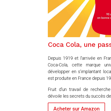
Coca Cola, une pass
Depuis 1919 et l'arrivée en Fra
Coca-Cola, cette marque uni
développer en s'implantant loca
est produite en France depuis 1
Fruit d'un travail de recherche
dévoile les secrets du succès de
Acheter sur Amazon