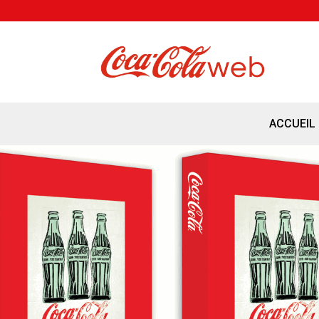
ACCUEIL