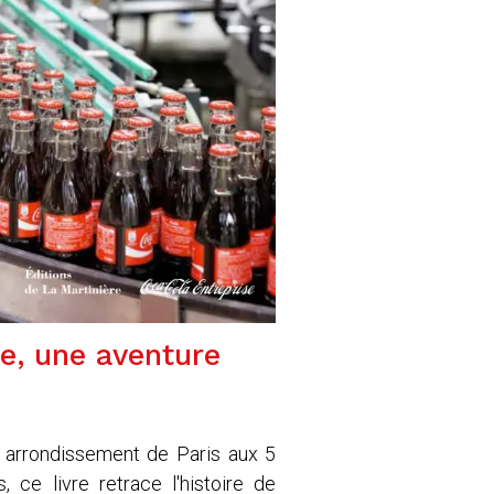
e, une aventure
 arrondissement de Paris aux 5
, ce livre retrace l'histoire de