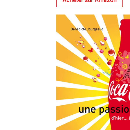
Acheter sur Amazon