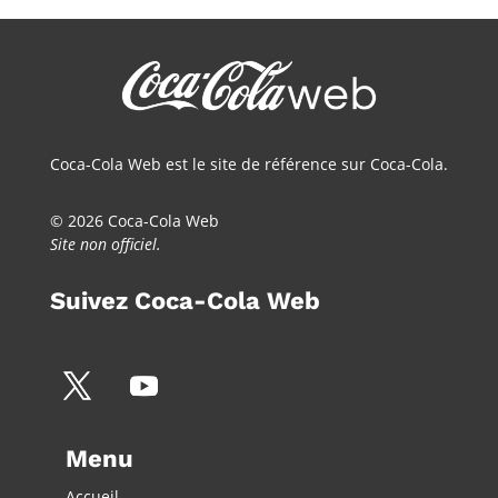
Coca-Cola Web est le site de référence sur Coca-Cola.
© 2026 Coca-Cola Web
Site non officiel.
Suivez Coca-Cola Web
Menu
Accueil