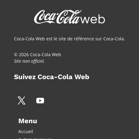
Coca-Cola Web est le site de référence sur Coca-Cola.
© 2026 Coca-Cola Web
Site non officiel.
Suivez Coca-Cola Web
Menu
Accueil