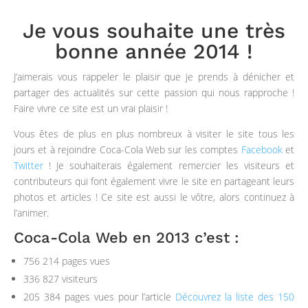
Je vous souhaite une très
bonne année 2014 !
J’aimerais vous rappeler le plaisir que je prends à dénicher et
partager des actualités sur cette passion qui nous rapproche !
Faire vivre ce site est un vrai plaisir !
Vous êtes de plus en plus nombreux à visiter le site
tous les
jours
et à rejoindre Coca-Cola Web sur les comptes
Facebook
et
Twitter
! Je souhaiterais également remercier les visiteurs et
contributeurs qui font également vivre le site en partageant leurs
photos et articles ! Ce site est aussi le vôtre, alors continuez à
l’animer.
Coca-Cola Web en 2013 c’est :
756 214 pages vues
336 827 visiteurs
205 384 pages vues pour l’article
Découvrez la liste des 150