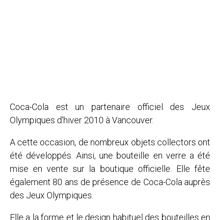
Coca-Cola est un partenaire officiel des Jeux
Olympiques d'hiver 2010 à Vancouver.
A cette occasion, de nombreux objets collectors ont
été développés. Ainsi, une bouteille en verre a été
mise en vente sur la boutique officielle. Elle fête
également 80 ans de présence de Coca-Cola auprès
des Jeux Olympiques.
Elle a la forme et le design habituel des bouteilles en