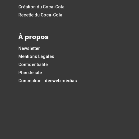
Création du Coca-Cola
Recette du Coca-Cola
À propos
Newsletter
Mentions Légales
Confidentialité
Plan de site
Conception :
deeweb médias