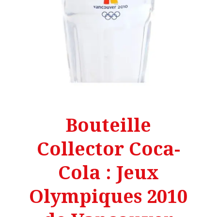
Bouteille
Collector Coca-
Cola : Jeux
Olympiques 2010