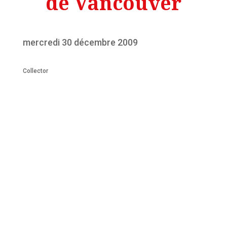
de Vancouver
mercredi 30 décembre 2009
Collector