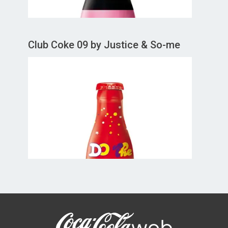
Club Coke 09 by Justice & So-me