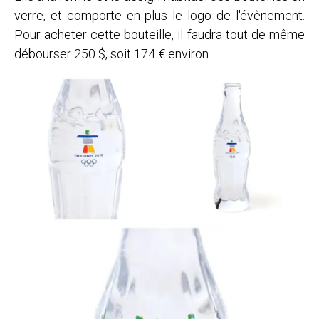
verre, et comporte en plus le logo de l'évènement.
Pour acheter cette bouteille, il faudra tout de même
débourser 250 $, soit 174 € environ.