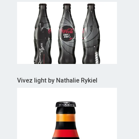
Vivez light by Nathalie Rykiel