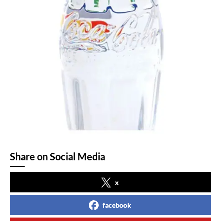
Share on Social Media
x
facebook