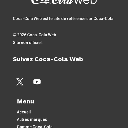
Coca-Cola Web est le site de référence sur Coca-Cola.
© 2026 Coca-Cola Web
Site non officiel.
Suivez Coca-Cola Web
Menu
Accueil
Autres marques
Gamme Coca-Cola