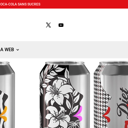
COCA-COLA SANS SUCRES
LA WEB