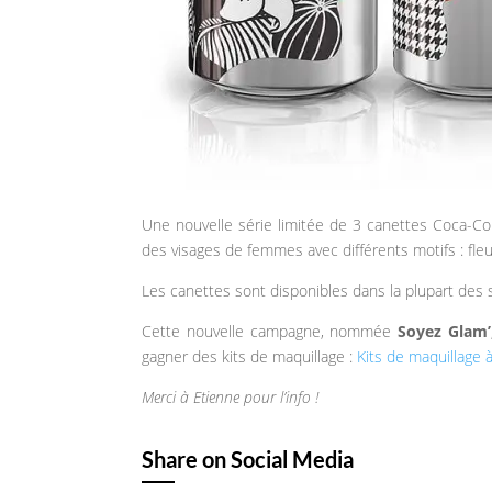
Une nouvelle série limitée de 3 canettes Coca-Col
des visages de femmes avec différents motifs : fleu
Les canettes sont disponibles dans la plupart des
Cette nouvelle campagne, nommée
Soyez Glam’
gagner des kits de maquillage :
Kits de maquillage 
Merci à Etienne pour l’info !
Share on Social Media