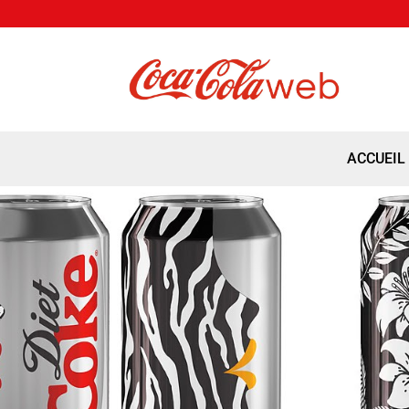
ACCUEIL