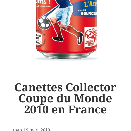
Canettes Collector
Coupe du Monde
2010 en France
mardi 9 mars 2010