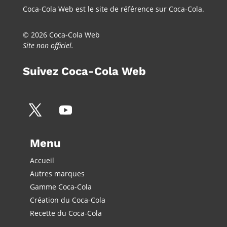
Coca-Cola Web est le site de référence sur Coca-Cola.
© 2026 Coca-Cola Web
Site non officiel.
Suivez Coca-Cola Web
Menu
Accueil
Autres marques
Gamme Coca-Cola
Création du Coca-Cola
Recette du Coca-Cola