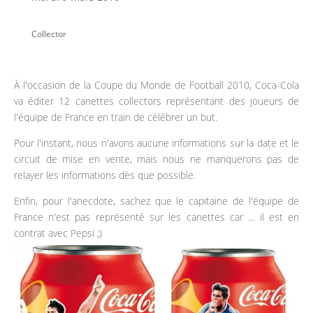
Collector
À l'occasion de la Coupe du Monde de Football 2010, Coca-Cola
va éditer 12 canettes collectors représentant des joueurs de
l'équipe de France en train de célébrer un but.
Pour l'instant, nous n'avons aucune informations sur la date et le
circuit de mise en vente, mais nous ne manquerons pas de
relayer les informations dès que possible.
Enfin, pour l'anecdote, sachez que le capitaine de l'équipe de
France n'est pas représenté sur les canettes car ... il est en
contrat avec Pepsi ;)