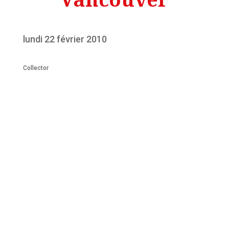
lundi 22 février 2010
Collector