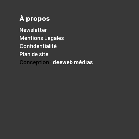
À propos
Newsletter
Mentions Légales
Confidentialité
Plan de site
Conception :
deeweb médias