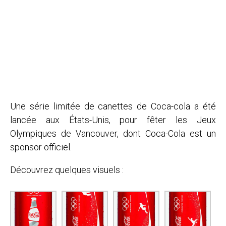
Une série limitée de canettes de Coca-cola a été
lancée aux États-Unis, pour fêter les Jeux
Olympiques de Vancouver, dont Coca-Cola est un
sponsor officiel.
Découvrez quelques visuels :