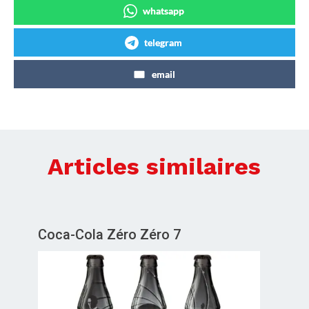
whatsapp
telegram
email
Articles similaires
Coca-Cola Zéro Zéro 7