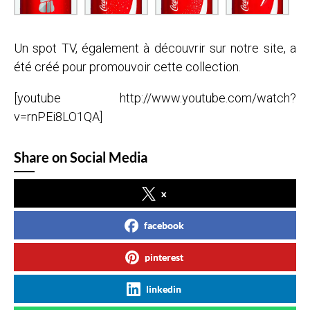
Un spot TV, également à découvrir sur notre site, a
été créé pour promouvoir cette collection.
[youtube http://www.youtube.com/watch?
v=rnPEi8LO1QA]
Share on Social Media
x
facebook
pinterest
linkedin