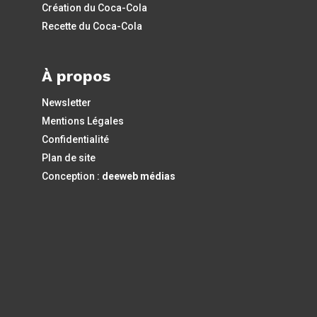
Création du Coca-Cola
Recette du Coca-Cola
À propos
Newsletter
Mentions Légales
Confidentialité
Plan de site
Conception :
deeweb médias