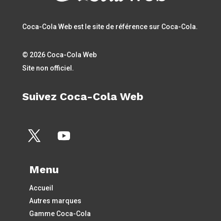
Coca-Cola Web est le site de référence sur Coca-Cola.
© 2026 Coca-Cola Web
Site non officiel.
Suivez Coca-Cola Web
Menu
Accueil
Autres marques
Gamme Coca-Cola