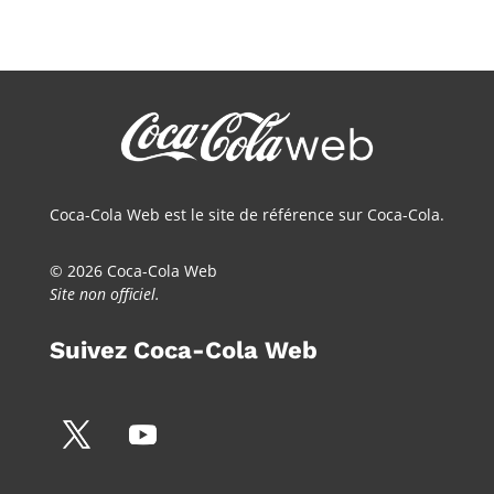
Coca-Cola Web est le site de référence sur Coca-Cola.
© 2026 Coca-Cola Web
Site non officiel.
Suivez Coca-Cola Web