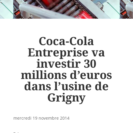
Coca-Cola
Entreprise va
investir 30
millions d’euros
dans l’usine de
Grigny
mercredi 19 novembre 2014