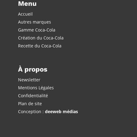
Menu
Accueil
Autres marques
Gamme Coca-Cola
Création du Coca-Cola
Recette du Coca-Cola
À propos
Newsletter
Mentions Légales
Confidentialité
Plan de site
Conception :
deeweb médias