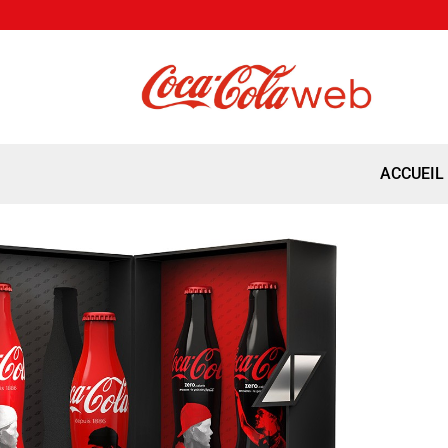
ACCUEIL