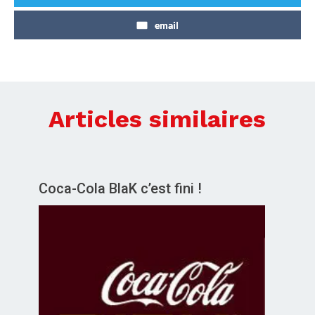
email
Articles similaires
Coca-Cola BlaK c’est fini !