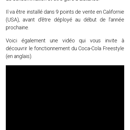
Il va être installé dans 9 points de vente en Californie
(USA), avant d'être déployé au début de l'année
prochaine.
Voici également une vidéo qui vous invite à
découvrir le fonctionnement du Coca-Cola Freestyle
(en anglais).