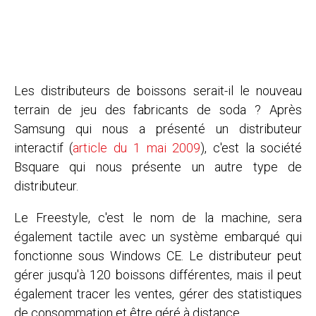
Les distributeurs de boissons serait-il le nouveau
terrain de jeu des fabricants de soda ? Après
Samsung qui nous a présenté un distributeur
interactif (
article du 1 mai 2009
), c'est la société
Bsquare qui nous présente un autre type de
distributeur.
Le Freestyle, c'est le nom de la machine, sera
également tactile avec un système embarqué qui
fonctionne sous Windows CE. Le distributeur peut
gérer jusqu'à 120 boissons différentes, mais il peut
également tracer les ventes, gérer des statistiques
de consommation et être géré à distance.