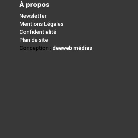
À propos
Newsletter
Mentions Légales
Confidentialité
Plan de site
Conception :
deeweb médias