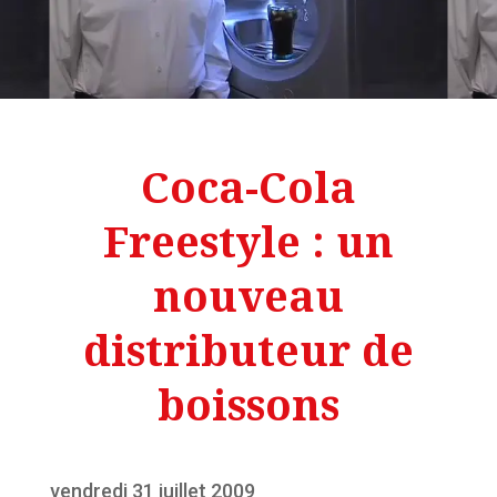
Coca-Cola
Freestyle : un
nouveau
distributeur de
boissons
vendredi 31 juillet 2009