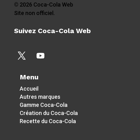
© 2026 Coca-Cola Web
Site non officiel.
Suivez Coca-Cola Web
Menu
Accueil
Autres marques
Gamme Coca-Cola
Création du Coca-Cola
Recette du Coca-Cola