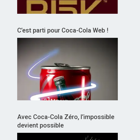
C’est parti pour Coca-Cola Web !
Avec Coca-Cola Zéro, l’impossible
devient possible