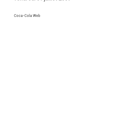
Coca-Cola Web