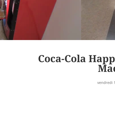
Coca-Cola Happ
Ma
vendredi 