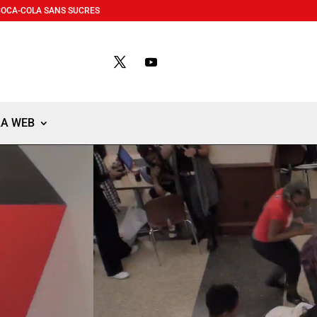
COCA-COLA SANS SUCRES
LA WEB