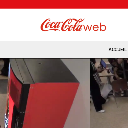
ACCUEIL