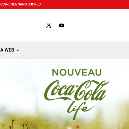
COCA-COLA SANS SUCRES
LA WEB