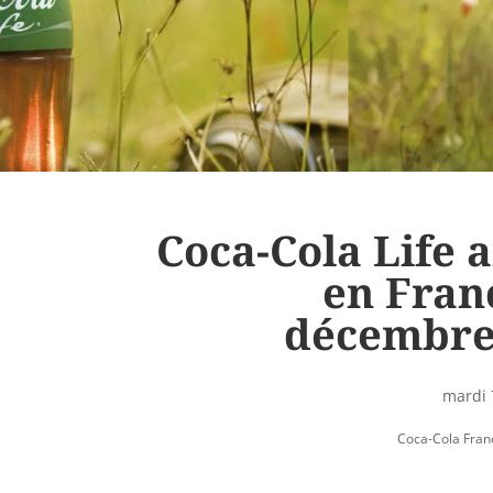
Coca-Cola Life 
en Fran
décembre
mardi 
Coca-Cola Fran