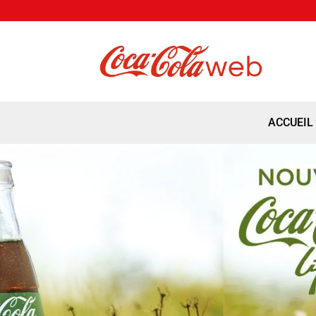
ACCUEIL