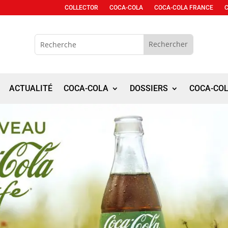
COLLECTOR
COCA-COLA
COCA-COLA FRANCE
ACTUALITÉ
COCA-COLA
DOSSIERS
COCA-CO