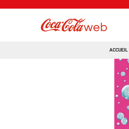
ACCUEIL