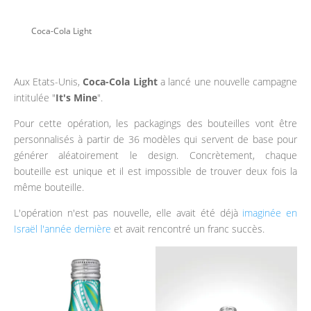
Coca-Cola Light
Aux Etats-Unis,
Coca-Cola Light
a lancé une nouvelle campagne
intitulée "
It's Mine
".
Pour cette opération, les packagings des bouteilles vont être
personnalisés à partir de 36 modèles qui servent de base pour
générer aléatoirement le design. Concrètement, chaque
bouteille est unique et il est impossible de trouver deux fois la
même bouteille.
L'opération n'est pas nouvelle, elle avait été déjà
imaginée en
Israël l'année dernière
et avait rencontré un franc succès.