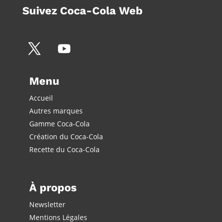
Suivez Coca-Cola Web
Menu
Accueil
Autres marques
Gamme Coca-Cola
Création du Coca-Cola
Recette du Coca-Cola
À propos
Newsletter
Mentions Légales