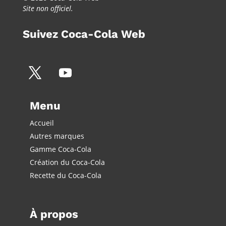
Site non officiel.
Suivez Coca-Cola Web
Menu
Accueil
Autres marques
Gamme Coca-Cola
Création du Coca-Cola
Recette du Coca-Cola
À propos