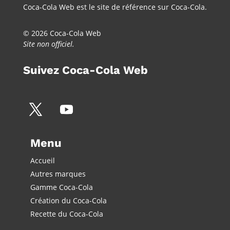
Coca-Cola Web est le site de référence sur Coca-Cola.
© 2026 Coca-Cola Web
Site non officiel.
Suivez Coca-Cola Web
Menu
Accueil
Autres marques
Gamme Coca-Cola
Création du Coca-Cola
Recette du Coca-Cola