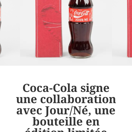
Coca-Cola signe
une collaboration
avec Jour/Né, une
bouteille en