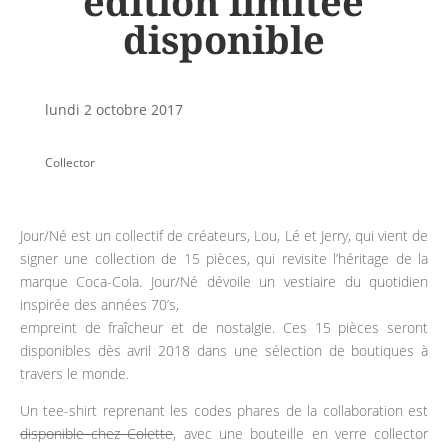
édition limitée
disponible
lundi 2 octobre 2017
Collector
Jour/Né est un collectif de créateurs, Lou, Lé et Jerry, qui vient de
signer une collection de 15 pièces, qui revisite l’héritage de la
marque Coca-Cola. Jour/Né dévoile un vestiaire du quotidien
inspirée des années 70’s,
empreint de fraîcheur et de nostalgie. Ces 15 pièces seront
disponibles dès avril 2018 dans une sélection de boutiques à
travers le monde.
Un tee-shirt reprenant les codes phares de la collaboration est
disponible chez Colette
, avec une bouteille en verre collector