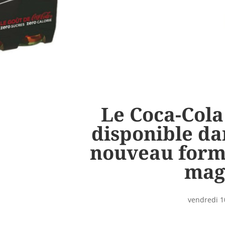
Le Coca-Cola
disponible da
nouveau form
mag
vendredi 1