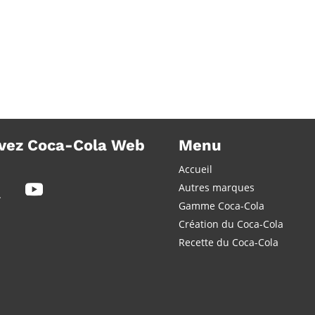
vez Coca-Cola Web
Menu
Accueil
Autres marques
Gamme Coca-Cola
Création du Coca-Cola
Recette du Coca-Cola