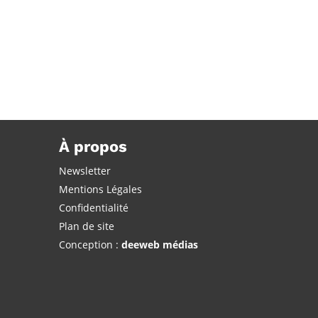
À propos
Newsletter
Mentions Légales
Confidentialité
Plan de site
Conception :
deeweb médias