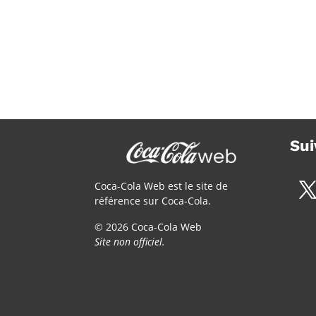
Sui
Coca-Cola Web est le site de
référence sur Coca-Cola.
© 2026 Coca-Cola Web
Site non officiel.