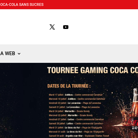
COCA-COLA SANS SUCRES
LA WEB