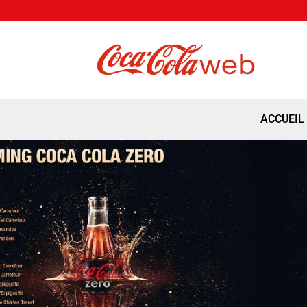
ACCUEIL