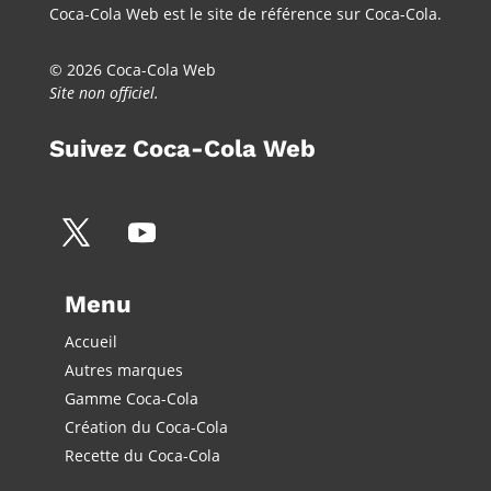
Coca-Cola Web est le site de référence sur Coca-Cola.
© 2026 Coca-Cola Web
Site non officiel.
Suivez Coca-Cola Web
Menu
Accueil
Autres marques
Gamme Coca-Cola
Création du Coca-Cola
Recette du Coca-Cola