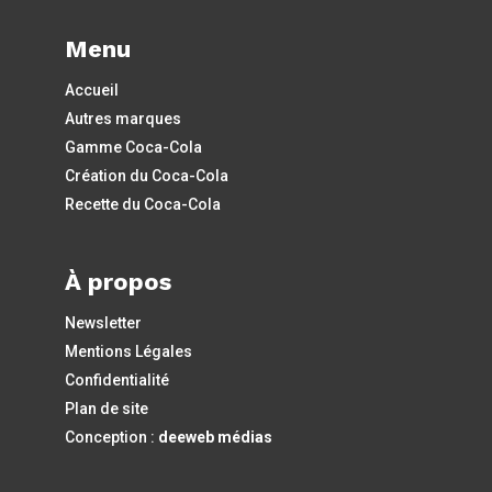
Menu
Accueil
Autres marques
Gamme Coca-Cola
Création du Coca-Cola
Recette du Coca-Cola
À propos
Newsletter
Mentions Légales
Confidentialité
Plan de site
Conception :
deeweb médias