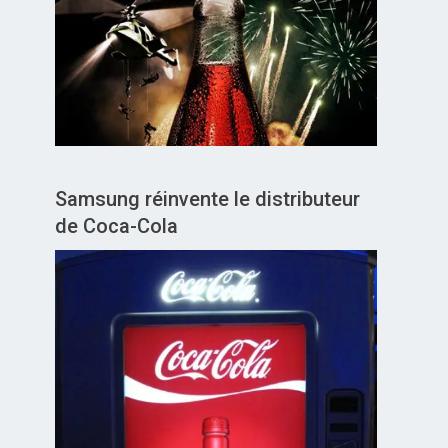
Samsung réinvente le distributeur
de Coca-Cola