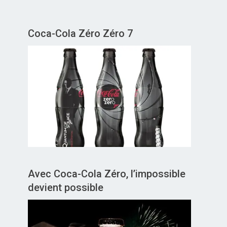
Coca-Cola Zéro Zéro 7
Avec Coca-Cola Zéro, l’impossible
devient possible