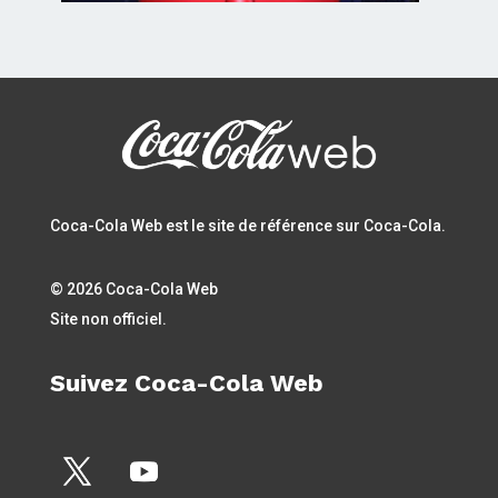
Coca-Cola Web est le site de référence sur Coca-Cola.
© 2026 Coca-Cola Web
Site non officiel.
Suivez Coca-Cola Web