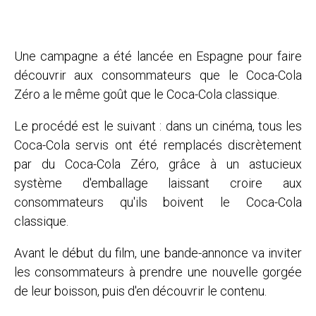
Une campagne a été lancée en Espagne pour faire
découvrir aux consommateurs que le Coca-Cola
Zéro a le même goût que le Coca-Cola classique.
Le procédé est le suivant : dans un cinéma, tous les
Coca-Cola servis ont été remplacés discrètement
par du Coca-Cola Zéro, grâce à un astucieux
système d'emballage laissant croire aux
consommateurs qu'ils boivent le Coca-Cola
classique.
Avant le début du film, une bande-annonce va inviter
les consommateurs à prendre une nouvelle gorgée
de leur boisson, puis d'en découvrir le contenu.