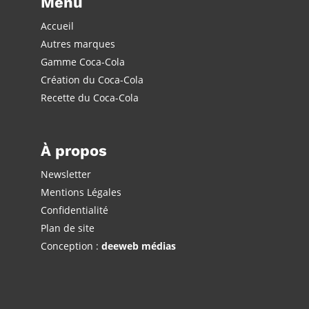
Menu
Accueil
Autres marques
Gamme Coca-Cola
Création du Coca-Cola
Recette du Coca-Cola
À propos
Newsletter
Mentions Légales
Confidentialité
Plan de site
Conception :
deeweb médias