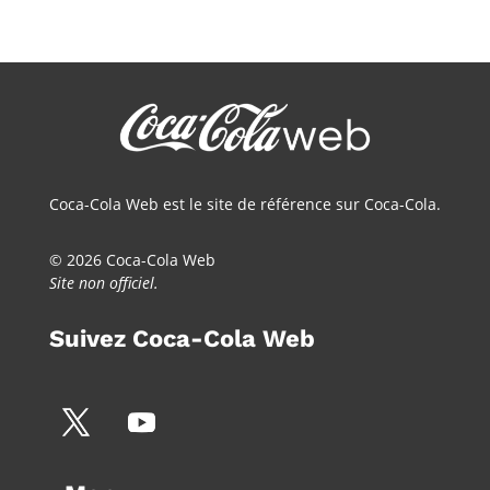
Coca-Cola Web est le site de référence sur Coca-Cola.
© 2026 Coca-Cola Web
Site non officiel.
Suivez Coca-Cola Web