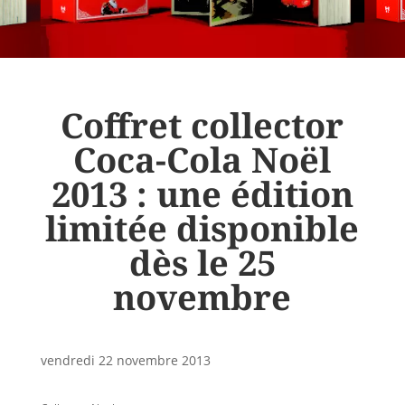
Coffret collector
Coca-Cola Noël
2013 : une édition
limitée disponible
dès le 25
novembre
vendredi 22 novembre 2013