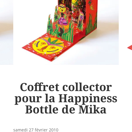
Coffret collector
pour la Happiness
Bottle de Mika
samedi 27 février 2010