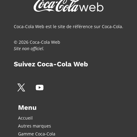
Coca-Cola Web est le site de référence sur Coca-Cola.
© 2026 Coca-Cola Web
Site non officiel.
Suivez Coca-Cola Web
Menu
Accueil
Autres marques
Gamme Coca-Cola