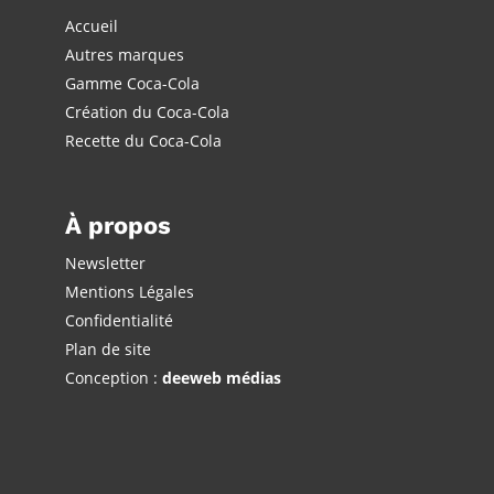
Accueil
Autres marques
Gamme Coca-Cola
Création du Coca-Cola
Recette du Coca-Cola
À propos
Newsletter
Mentions Légales
Confidentialité
Plan de site
Conception :
deeweb médias