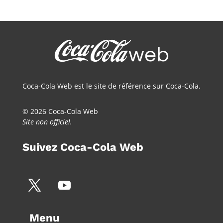
Coca-Cola Web est le site de référence sur Coca-Cola.
© 2026 Coca-Cola Web
Site non officiel.
Suivez Coca-Cola Web
Menu