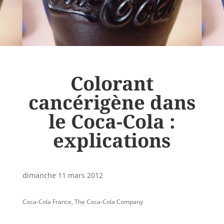
Colorant
cancérigène dans
le Coca-Cola :
explications
dimanche 11 mars 2012
Coca-Cola France
,
The Coca-Cola Company