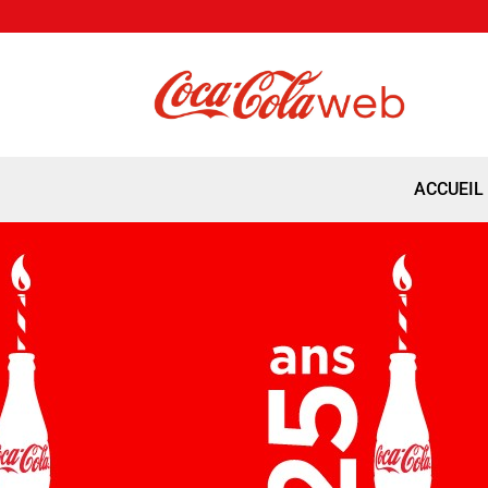
ACCUEIL