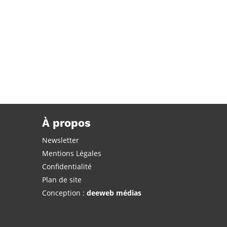
À propos
Newsletter
Mentions Légales
Confidentialité
Plan de site
Conception :
deeweb médias