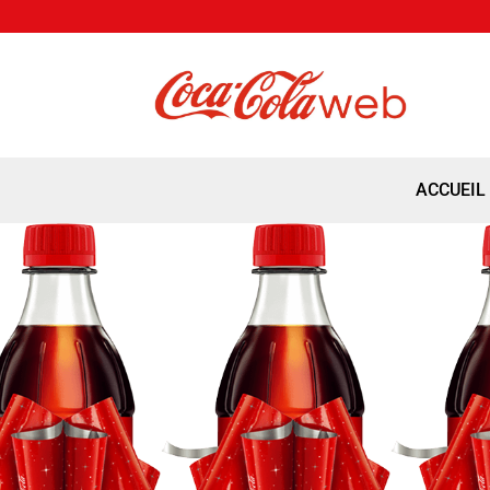
ACCUEIL