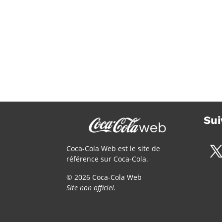
Sui
Coca-Cola Web est le site de
référence sur Coca-Cola.
© 2026 Coca-Cola Web
Site non officiel.