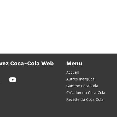
vez Coca-Cola Web
Menu
Accueil
Autres marques
Gamme Coca-Cola
Création du Coca-Cola
Recette du Coca-Cola