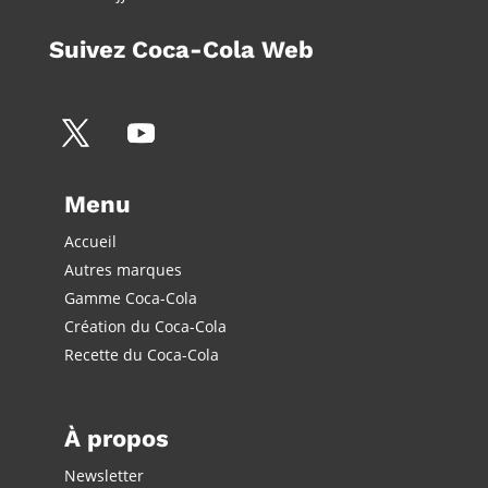
Suivez Coca-Cola Web
Menu
Accueil
Autres marques
Gamme Coca-Cola
Création du Coca-Cola
Recette du Coca-Cola
À propos
Newsletter