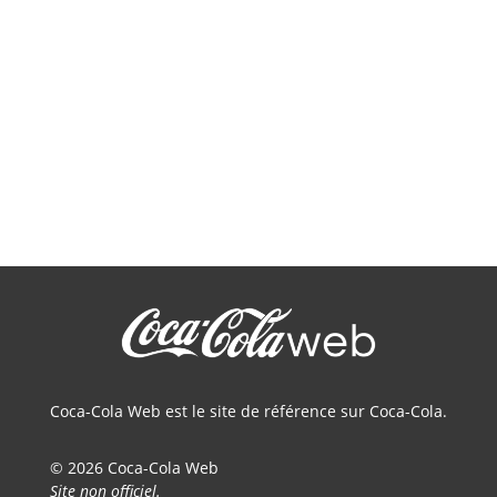
Coca-Cola Web est le site de référence sur Coca-Cola.
© 2026 Coca-Cola Web
Site non officiel.