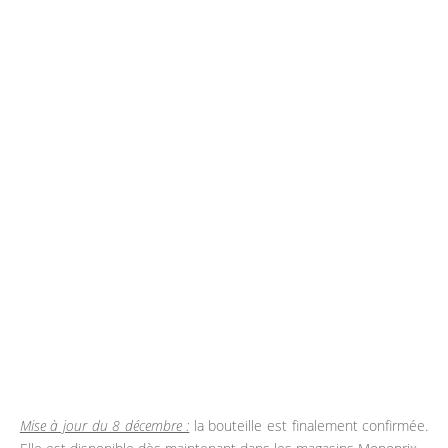
Mise à jour du 8 décembre :
la bouteille est finalement confirmée.