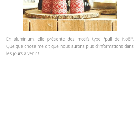
En aluminium, elle présente des motifs type "pull de Noël".
Quelque chose me dit que nous aurons plus d'informations dans
les jours à venir !