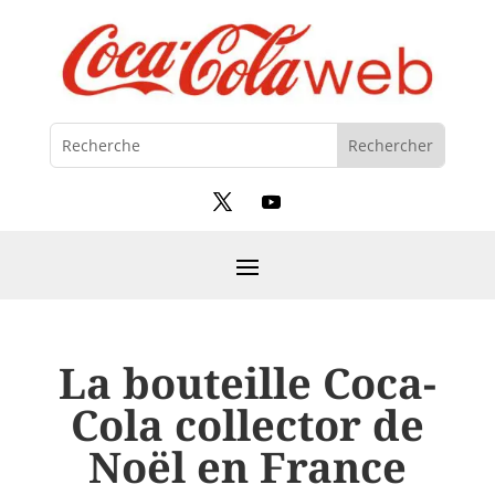
La bouteille Coca-
Cola collector de
Noël en France