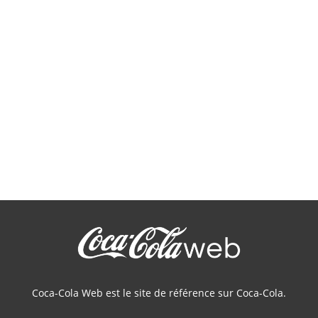
Coca-Cola Web est le site de référence sur Coca-Cola.