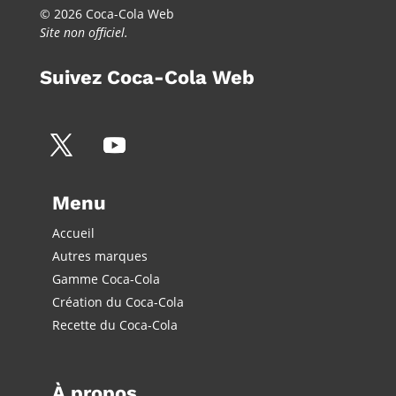
© 2026 Coca-Cola Web
Site non officiel.
Suivez Coca-Cola Web
Menu
Accueil
Autres marques
Gamme Coca-Cola
Création du Coca-Cola
Recette du Coca-Cola
À propos