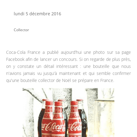
lundi 5 décembre 2016
Collector
Coca-Cola France a publié aujourd’hui une photo sur sa page
Facebook afin de lancer un concours. Si on regarde de plus près,
on y constate un détail intéressant : une bouteille que nous
n'avions jamais vu jusqu'à maintenant et qui semble confirmer
qu'une bouteille collector de Noël se prépare en France.