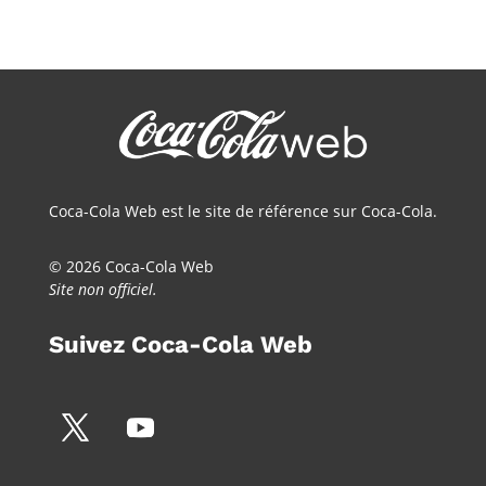
Coca-Cola Web est le site de référence sur Coca-Cola.
© 2026 Coca-Cola Web
Site non officiel.
Suivez Coca-Cola Web