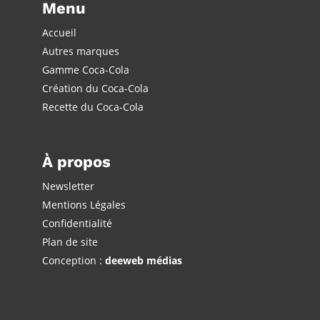
Menu
Accueil
Autres marques
Gamme Coca-Cola
Création du Coca-Cola
Recette du Coca-Cola
À propos
Newsletter
Mentions Légales
Confidentialité
Plan de site
Conception :
deeweb médias