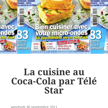
La cuisine au
Coca-Cola par Télé
Star
vendredi 30 septembre 2011