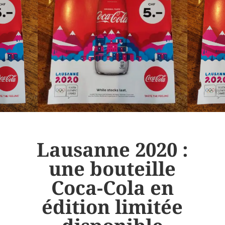
Lausanne 2020 :
une bouteille
Coca-Cola en
édition limitée