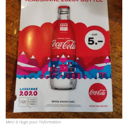
Merci à Hugo pour l'information.