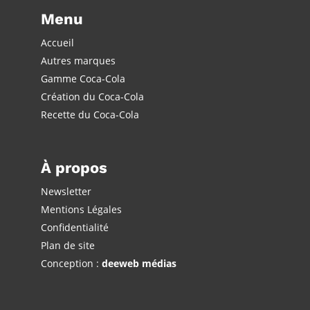
Menu
Accueil
Autres marques
Gamme Coca-Cola
Création du Coca-Cola
Recette du Coca-Cola
À propos
Newsletter
Mentions Légales
Confidentialité
Plan de site
Conception :
deeweb médias