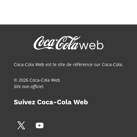
Coca-Cola Web est le site de référence sur Coca-Cola.
© 2026 Coca-Cola Web
Site non officiel.
Suivez Coca-Cola Web