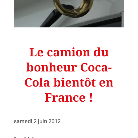
Le camion du
bonheur Coca-
Cola bientôt en
France !
samedi 2 juin 2012