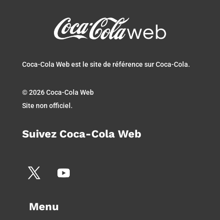
Coca-Cola Web est le site de référence sur Coca-Cola.
© 2026 Coca-Cola Web
Site non officiel.
Suivez Coca-Cola Web
Menu