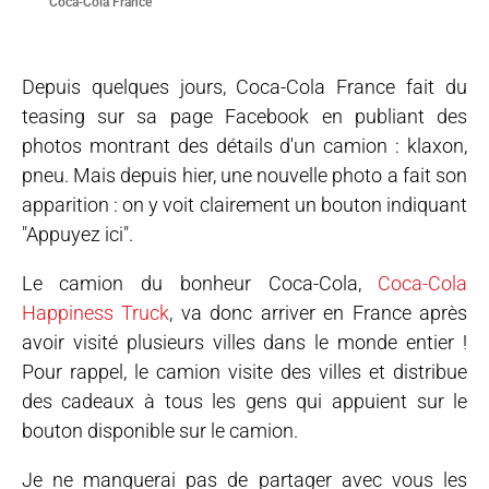
Coca-Cola France
Depuis quelques jours, Coca-Cola France fait du
teasing sur sa page Facebook en publiant des
photos montrant des détails d'un camion : klaxon,
pneu. Mais depuis hier, une nouvelle photo a fait son
apparition : on y voit clairement un bouton indiquant
"Appuyez ici".
Le camion du bonheur Coca-Cola,
Coca-Cola
Happiness Truck
, va donc arriver en France après
avoir visité plusieurs villes dans le monde entier !
Pour rappel, le camion visite des villes et distribue
des cadeaux à tous les gens qui appuient sur le
bouton disponible sur le camion.
Je ne manquerai pas de partager avec vous les