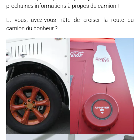
prochaines informations à propos du camion !
Et vous, avez-vous hâte de croiser la route du
camion du bonheur ?