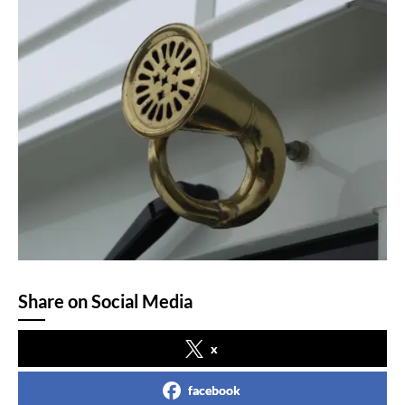
Share on Social Media
x
facebook