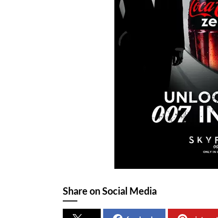
Share on Social Media