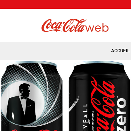
ACCUEIL