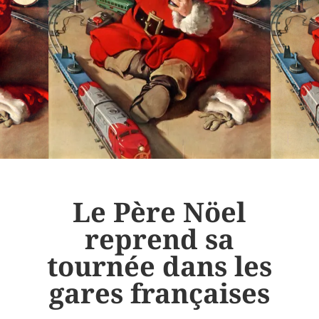
Le Père Nöel
reprend sa
tournée dans les
gares françaises