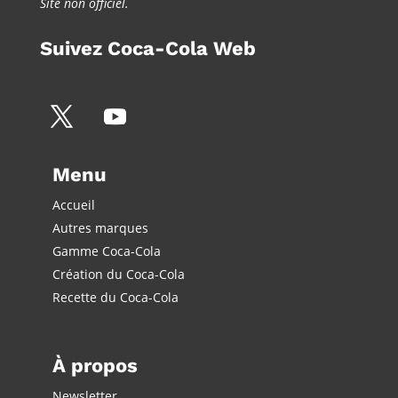
Site non officiel.
Suivez Coca-Cola Web
Menu
Accueil
Autres marques
Gamme Coca-Cola
Création du Coca-Cola
Recette du Coca-Cola
À propos
Newsletter