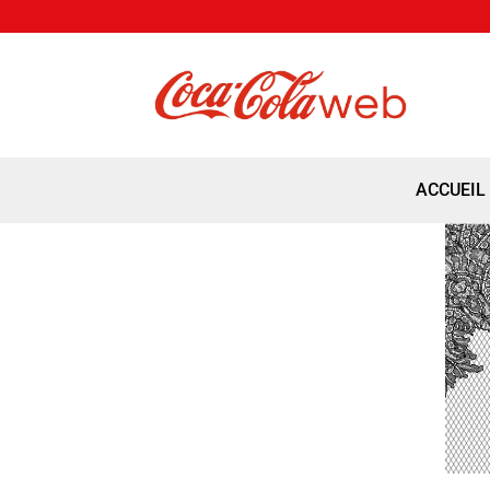
ACCUEIL