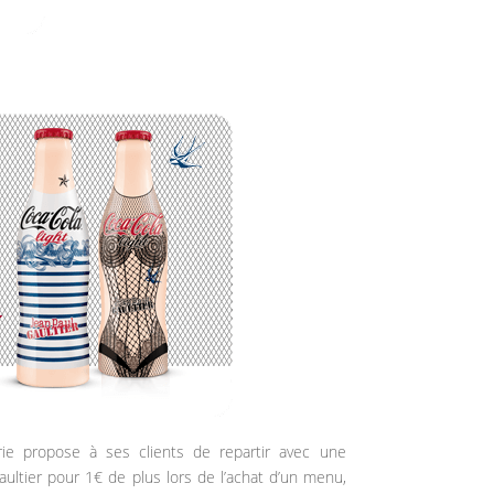
rie propose à ses clients de repartir avec une
Gaultier pour 1€ de plus lors de l’achat d’un menu,