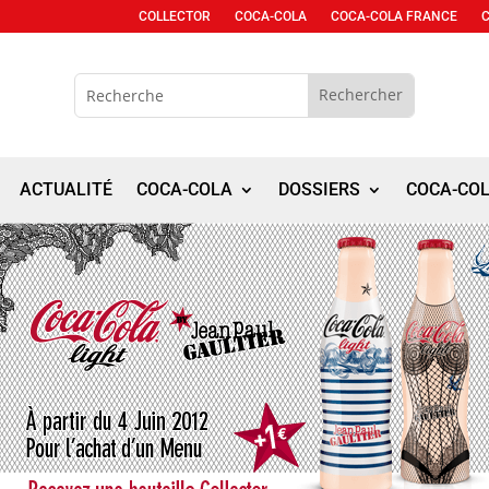
COLLECTOR
COCA-COLA
COCA-COLA FRANCE
ACTUALITÉ
COCA-COLA
DOSSIERS
COCA-CO