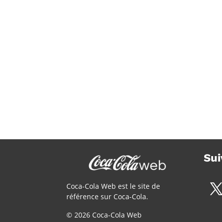
Sui
Coca-Cola Web est le site de
référence sur Coca-Cola.
© 2026 Coca-Cola Web