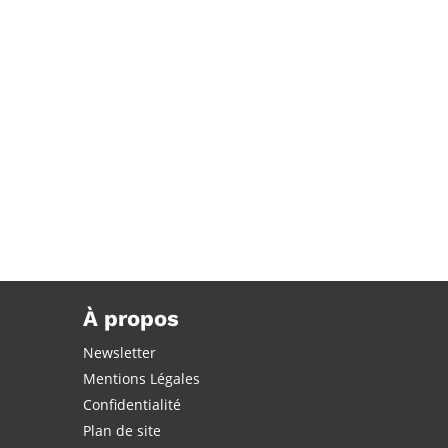
À propos
Newsletter
Mentions Légales
Confidentialité
Plan de site