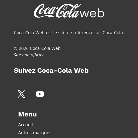
Coca-Cola Web est le site de référence sur Coca-Cola.
© 2026 Coca-Cola Web
Site non officiel.
Suivez Coca-Cola Web
Menu
Accueil
Autres marques