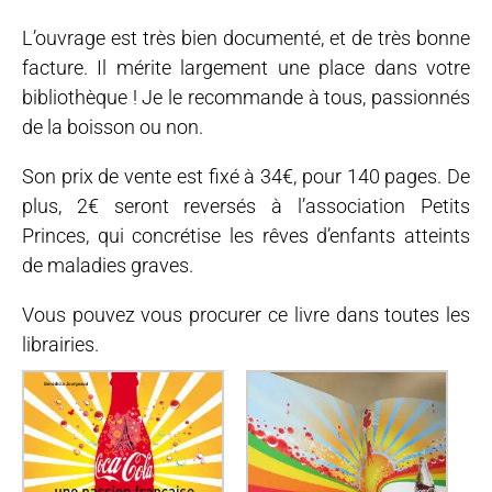
L’ouvrage est très bien documenté, et de très bonne
facture. Il mérite largement une place dans votre
bibliothèque ! Je le recommande à tous, passionnés
de la boisson ou non.
Son prix de vente est fixé à 34€, pour 140 pages. De
plus, 2€ seront reversés à l’association Petits
Princes, qui concrétise les rêves d’enfants atteints
de maladies graves.
Vous pouvez vous procurer ce livre dans toutes les
librairies.