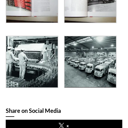
Share on Social Media
x