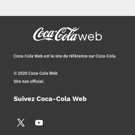
Coca-Cola Web est le site de référence sur Coca-Cola.
© 2026 Coca-Cola Web
Site non officiel.
Suivez Coca-Cola Web