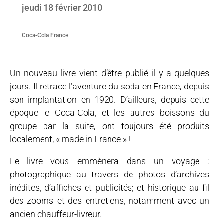
jeudi 18 février 2010
Coca-Cola France
Un nouveau livre vient d’être publié il y a quelques
jours. Il retrace l’aventure du soda en France, depuis
son implantation en 1920. D’ailleurs, depuis cette
époque le Coca-Cola, et les autres boissons du
groupe par la suite, ont toujours été produits
localement, « made in France » !
Le livre vous emmènera dans un voyage :
photographique au travers de photos d’archives
inédites, d’affiches et publicités; et historique au fil
des zooms et des entretiens, notamment avec un
ancien chauffeur-livreur.