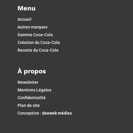
Menu
Accueil
Autres marques
Gamme Coca-Cola
Création du Coca-Cola
Recette du Coca-Cola
À propos
Newsletter
Mentions Légales
Confidentialité
Plan de site
Conception :
deeweb médias