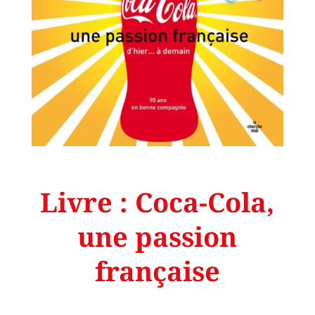
Livre : Coca-Cola,
une passion
française