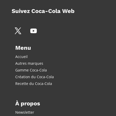
Suivez Coca-Cola Web
Menu
Accueil
Autres marques
Gamme Coca-Cola
Création du Coca-Cola
Recette du Coca-Cola
À propos
Newsletter