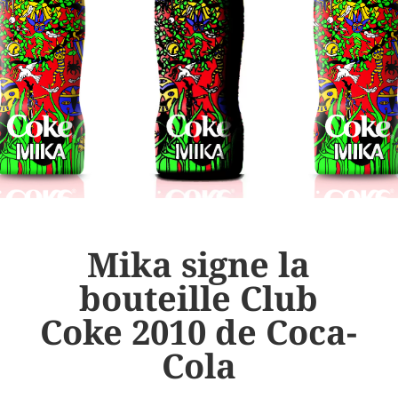
Mika signe la
bouteille Club
Coke 2010 de Coca-
Cola