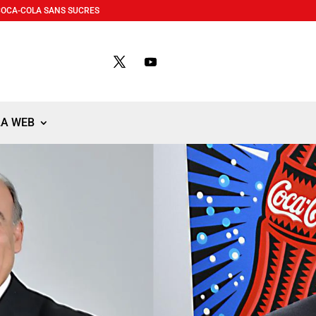
COCA-COLA SANS SUCRES
LA WEB