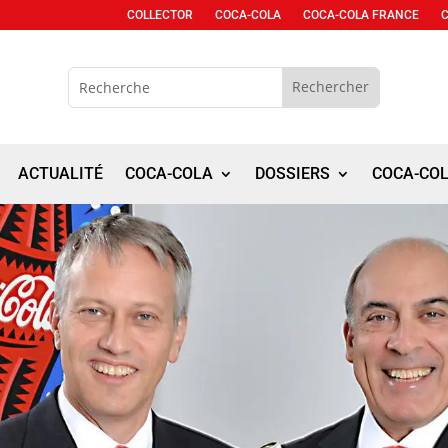
COLLECTOR
COCA-COLA
COCA-COLA FRANCE
ACTUALITÉ
COCA-COLA
DOSSIERS
COCA-CO