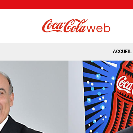
ACCUEIL