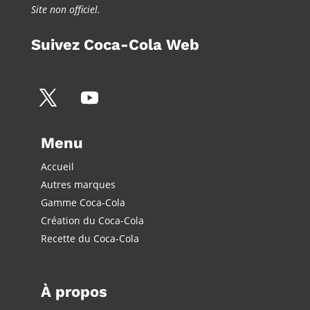
Site non officiel.
Suivez Coca-Cola Web
Menu
Accueil
Autres marques
Gamme Coca-Cola
Création du Coca-Cola
Recette du Coca-Cola
À propos