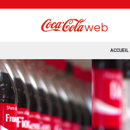
ACCUEIL