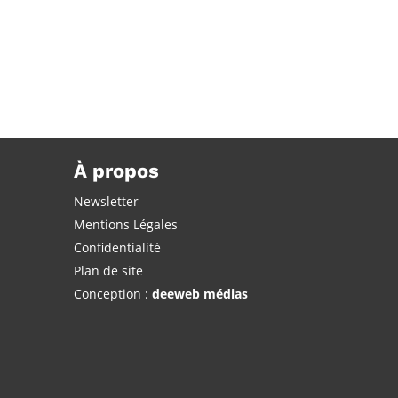
À propos
Newsletter
Mentions Légales
Confidentialité
Plan de site
Conception :
deeweb médias