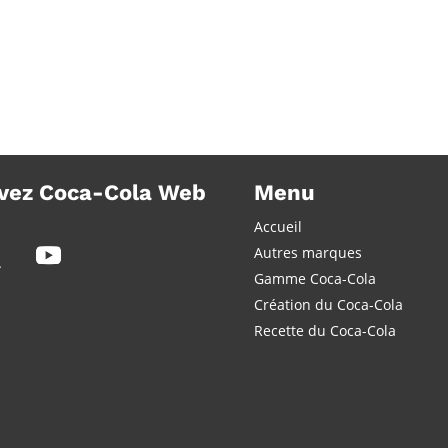
vez Coca-Cola Web
Menu
Accueil
Autres marques
Gamme Coca-Cola
Création du Coca-Cola
Recette du Coca-Cola