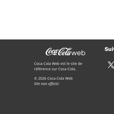
Sui
Coca-Cola Web est le site de
référence sur Coca-Cola.
© 2026 Coca-Cola Web
Site non officiel.