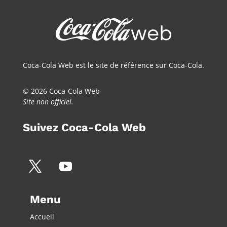
Coca-Cola Web est le site de référence sur Coca-Cola.
© 2026 Coca-Cola Web
Site non officiel.
Suivez Coca-Cola Web
Menu
Accueil