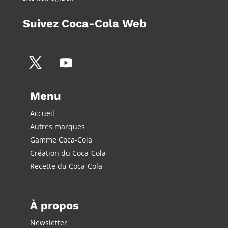
Suivez Coca-Cola Web
Menu
Accueil
Autres marques
Gamme Coca-Cola
Création du Coca-Cola
Recette du Coca-Cola
À propos
Newsletter