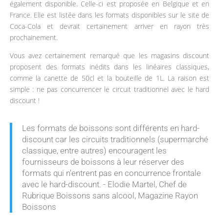
également disponible. Celle-ci est proposée en Belgique et en
France. Elle est listée dans les formats disponibles sur le site de
Coca-Cola et devrait certainement arriver en rayon très
prochainement.
Vous avez certainement remarqué que les magasins discount
proposent des formats inédits dans les linéaires classiques,
comme la canette de 50cl et la bouteille de 1L. La raison est
simple : ne pas concurrencer le circuit traditionnel avec le hard
discount !
Les formats de boissons sont différents en hard-
discount car les circuits traditionnels (supermarché
classique, entre autres) encouragent les
fournisseurs de boissons à leur réserver des
formats qui n'entrent pas en concurrence frontale
avec le hard-discount. -
Elodie Martel, Chef de
Rubrique Boissons sans alcool, Magazine Rayon
Boissons