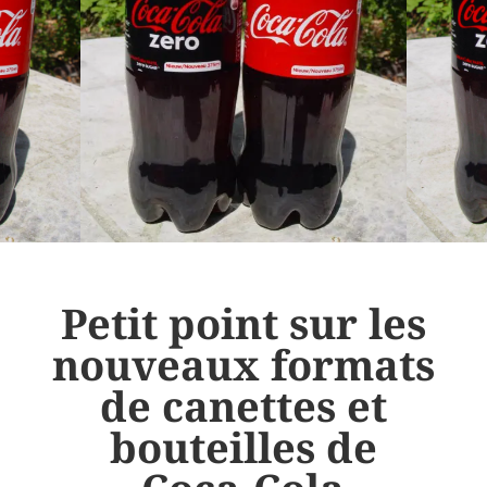
Petit point sur les
nouveaux formats
de canettes et
bouteilles de