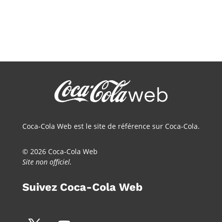
Coca-Cola Web est le site de référence sur Coca-Cola.
© 2026 Coca-Cola Web
Site non officiel.
Suivez Coca-Cola Web