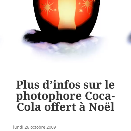
Plus d’infos sur le
photophore Coca-
Cola offert à Noël
lundi 26 octobre 2009