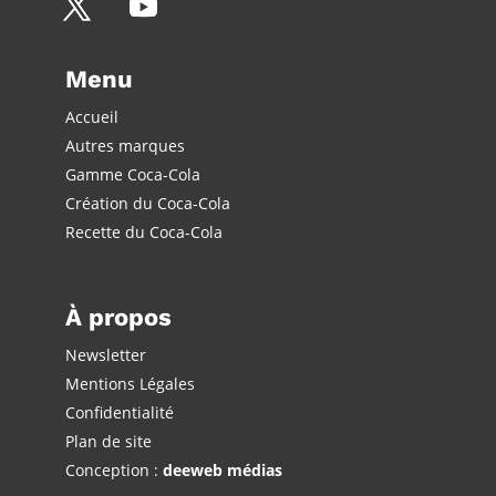
Menu
Accueil
Autres marques
Gamme Coca-Cola
Création du Coca-Cola
Recette du Coca-Cola
À propos
Newsletter
Mentions Légales
Confidentialité
Plan de site
Conception :
deeweb médias