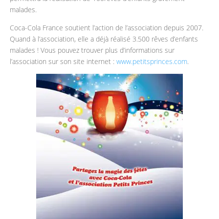
malades.
Coca-Cola France soutient l’action de l’association depuis 2007.
Quand à l’association, elle a déjà réalisé 3.500 rêves d’enfants
malades ! Vous pouvez trouver plus d’informations sur
l’association sur son site internet :
www.petitsprinces.com
.