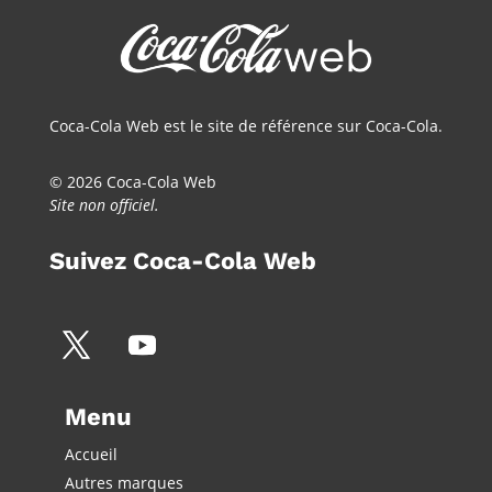
Coca-Cola Web est le site de référence sur Coca-Cola.
© 2026 Coca-Cola Web
Site non officiel.
Suivez Coca-Cola Web
Menu
Accueil
Autres marques