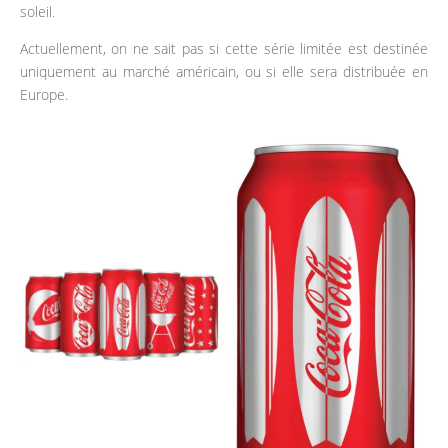
soleil.
Actuellement, on ne sait pas si cette série limitée est destinée
uniquement au marché américain, ou si elle sera distribuée en
Europe.