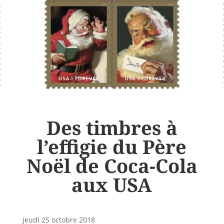
Des timbres à
l’effigie du Père
Noël de Coca-Cola
aux USA
jeudi 25 octobre 2018