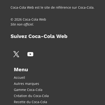
Coca-Cola Web est le site de référence sur Coca-Cola.
© 2026 Coca-Cola Web
Site non officiel.
Suivez Coca-Cola Web
Menu
Accueil
Autres marques
Gamme Coca-Cola
Création du Coca-Cola
Recette du Coca-Cola