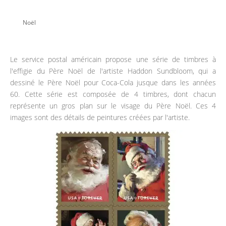
Noël
Le service postal américain propose une série de timbres à
l'effigie du Père Noël de l'artiste Haddon Sundbloom, qui a
dessiné le Père Noël pour Coca-Cola jusque dans les années
60. Cette série est composée de 4 timbres, dont chacun
représente un gros plan sur le visage du Père Noël. Ces 4
images sont des détails de peintures créées par l'artiste.