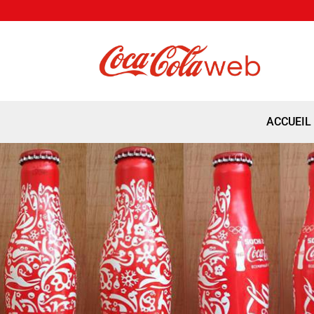
ACCUEIL