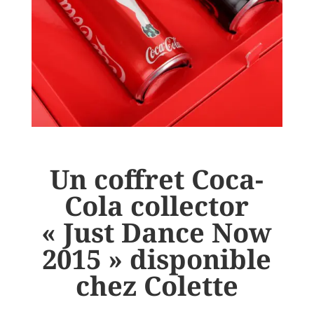
Un coffret Coca-
Cola collector
« Just Dance Now
2015 » disponible
chez Colette