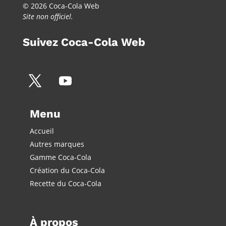
© 2026 Coca-Cola Web
Site non officiel.
Suivez Coca-Cola Web
Menu
Accueil
Autres marques
Gamme Coca-Cola
Création du Coca-Cola
Recette du Coca-Cola
À propos