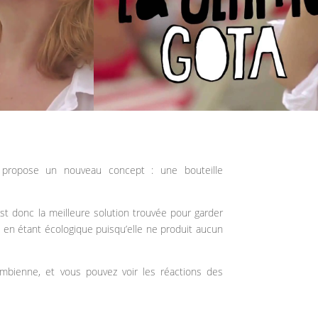
 propose un nouveau concept : une bouteille
st donc la meilleure solution trouvée pour garder
ut en étant écologique puisqu’elle ne produit aucun
ombienne, et vous pouvez voir les réactions des