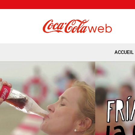
ACCUEIL