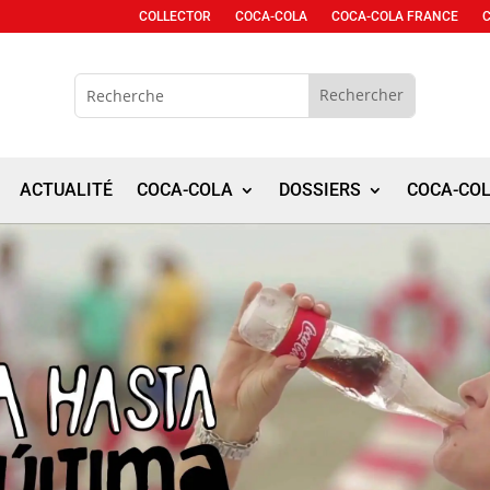
COLLECTOR
COCA-COLA
COCA-COLA FRANCE
ACTUALITÉ
COCA-COLA
DOSSIERS
COCA-CO