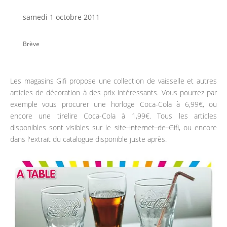
samedi 1 octobre 2011
Brève
Les magasins Gifi propose une collection de vaisselle et autres
articles de décoration à des prix intéressants. Vous pourrez par
exemple vous procurer une horloge Coca-Cola à 6,99€, ou
encore une tirelire Coca-Cola à 1,99€. Tous les articles
disponibles sont visibles sur le
site internet de Gifi
, ou encore
dans l'extrait du catalogue disponible juste après.