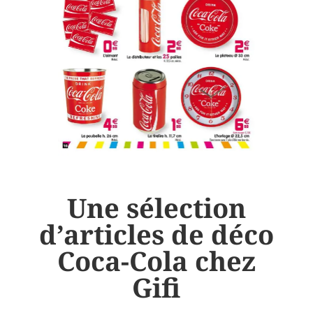
Une sélection
d’articles de déco
Coca-Cola chez
Gifi