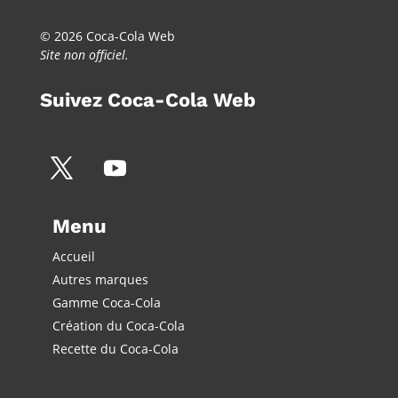
© 2026 Coca-Cola Web
Site non officiel.
Suivez Coca-Cola Web
Menu
Accueil
Autres marques
Gamme Coca-Cola
Création du Coca-Cola
Recette du Coca-Cola